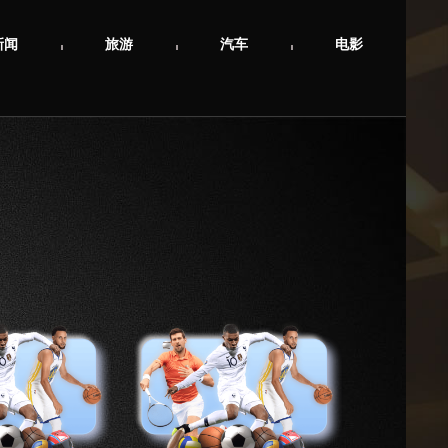
新闻
旅游
汽车
电影