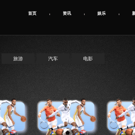
首页
资讯
娱乐
旅游
汽车
电影