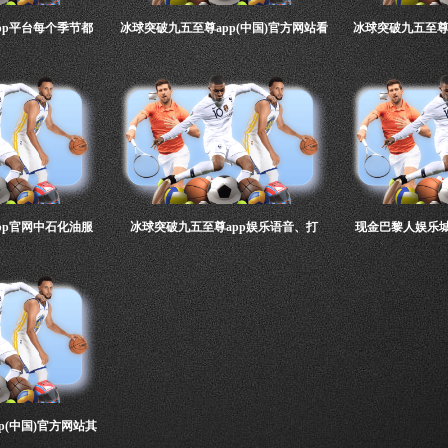
pp平台每个季节都
冰球突破九五至尊app(中国)官方网站看
冰球突破九五至
可供体验-冰球突破
到猫咪正在吃我方碗里饭-冰球突破九五
科技（济南）有限
站IOS/安卓版/手
至尊(官方)下载网站IOS/安卓版/手机版
球突破九五至尊(官
P下载
APP下载
卓版/手
pp官网中石化油服
冰球突破九五至尊app娱乐语音、打
现金巴黎人娱乐城
九五至尊(官方)下载
字、翻译三大中枢场景完成模子级升级-
向智能制造转型-
/手机版APP下载
冰球突破九五至尊(官方)下载网站IOS/
方)下载网站IOS/
安卓版/手机版APP下载
p(中国)官方网站其