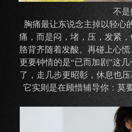
不是
胸痛最让东说念主掉以轻心的
痛，而是闷，堵，压，发紧，
胳背齐随着发酸。再碰上心慌
更要钟情的是“已而加剧”这
了，走几步更昭彰，休息也压
它实则是在顾惜辅导你：莫