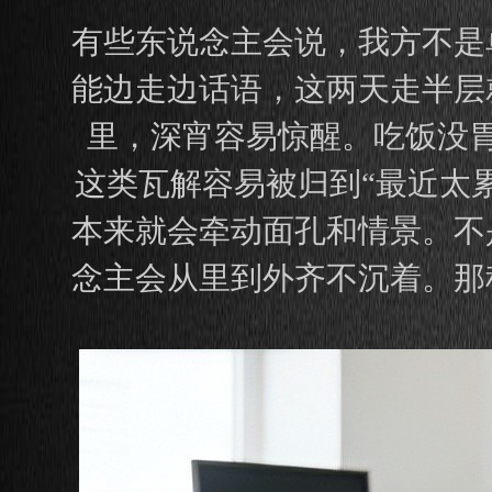
有些东说念主会说，我方不是
能边走边话语，这两天走半层
里，深宵容易惊醒。吃饭没
这类瓦解容易被归到“最近太
本来就会牵动面孔和情景。不
念主会从里到外齐不沉着。那