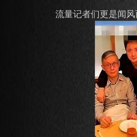
流量记者们更是闻风