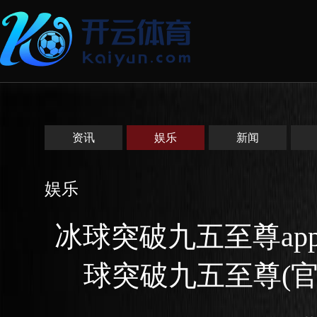
资讯
娱乐
新闻
娱乐
冰球突破九五至尊ap
球突破九五至尊(官