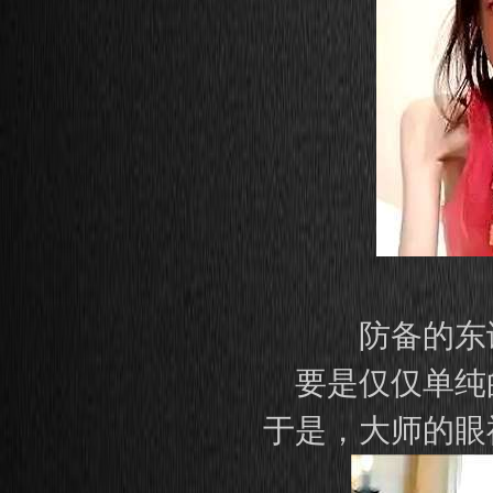
防备的东
要是仅仅单纯
于是，大师的眼