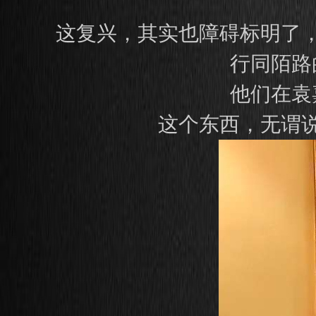
这复兴，其实也障碍标明了
行同陌路
他们在袁
这个东西，无谓